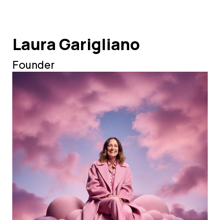
Laura Garigliano
Founder