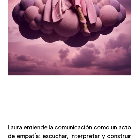
Laura entiende la comunicación como un acto
de empatía: escuchar, interpretar y construir