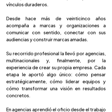
vínculos duraderos.
Desde hace más de veinticinco años
acompaña a marcas y organizaciones a
comunicar con sentido, conectar con sus
audiencias y construir marcas amadas.
Su recorrido profesional la llevó por agencias,
multinacionales y, finalmente, por la
experiencia de crear su propia empresa. Cada
etapa le aportó algo único: cómo pensar
estratégicamente, cómo liderar equipos y
cómo transformar una visión en resultados
concretos.
En agencias aprendió el oficio desde el trabajo