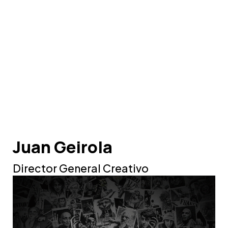
Juan Geirola
Director General Creativo