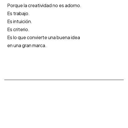
Porque la creatividad no es adorno.
Es trabajo.
Es intuición.
Es criterio.
Es lo que convierte una buena idea
en una gran marca.