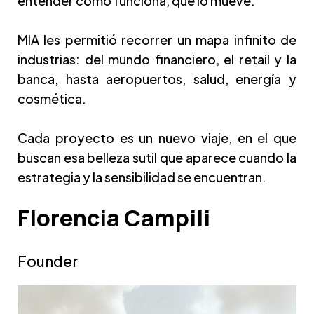
entender cómo funciona, qué lo mueve.
MIA les permitió recorrer un mapa infinito de
industrias: del mundo financiero, el retail y la
banca, hasta aeropuertos, salud, energía y
cosmética.
Cada proyecto es un nuevo viaje, en el que
buscan esa belleza sutil que aparece cuando la
estrategia y la sensibilidad se encuentran.
Florencia Campili
Founder