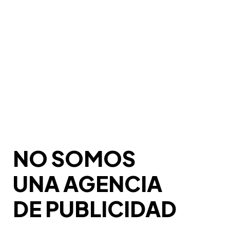
NO SOMOS
UNA AGENCIA
DE PUBLICIDAD