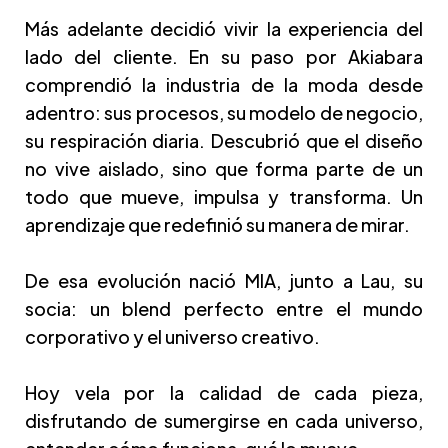
Más adelante decidió vivir la experiencia del
lado del cliente. En su paso por Akiabara
comprendió la industria de la moda desde
adentro: sus procesos, su modelo de negocio,
su respiración diaria. Descubrió que el diseño
no vive aislado, sino que forma parte de un
todo que mueve, impulsa y transforma. Un
aprendizaje que redefinió su manera de mirar.
De esa evolución nació MIA, junto a Lau, su
socia: un blend perfecto entre el mundo
corporativo y el universo creativo.
Hoy vela por la calidad de cada pieza,
disfrutando de sumergirse en cada universo,