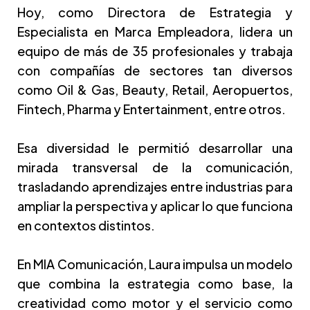
Hoy, como Directora de Estrategia y
Especialista en Marca Empleadora, lidera un
equipo de más de 35 profesionales y trabaja
con compañías de sectores tan diversos
como Oil & Gas, Beauty, Retail, Aeropuertos,
Fintech, Pharma y Entertainment, entre otros.
Esa diversidad le permitió desarrollar una
mirada transversal de la comunicación,
trasladando aprendizajes entre industrias para
ampliar la perspectiva y aplicar lo que funciona
en contextos distintos.
En MIA Comunicación, Laura impulsa un modelo
que combina la estrategia como base, la
creatividad como motor y el servicio como