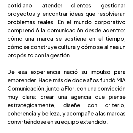
cotidiano: atender clientes, gestionar
proyectos y encontrar ideas que resolvieran
problemas reales. En el mundo corporativo
comprendió la comunicación desde adentro:
cómo una marca se sostiene en el tiempo,
cómo se construye cultura y cómo se alinea un
propósito con la gestión.
De esa experiencia nació su impulso para
emprender. Hace más de doce años fundó MIA
Comunicación, junto a Flor, con una convicción
muy clara: crear una agencia que piense
estratégicamente, diseñe con criterio,
coherencia y belleza, y acompañe a las marcas
convirtiéndose en su equipo extendido.