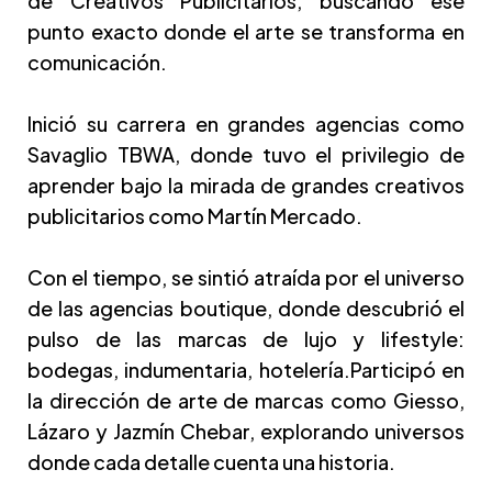
de Creativos Publicitarios, buscando ese
punto exacto donde el arte se transforma en
comunicación.
Inició su carrera en grandes agencias como
Savaglio TBWA, donde tuvo el privilegio de
aprender bajo la mirada de grandes creativos
publicitarios como Martín Mercado.
Con el tiempo, se sintió atraída por el universo
de las agencias boutique, donde descubrió el
pulso de las marcas de lujo y lifestyle:
bodegas, indumentaria, hotelería.Participó en
la dirección de arte de marcas como Giesso,
Lázaro y Jazmín Chebar, explorando universos
donde cada detalle cuenta una historia.