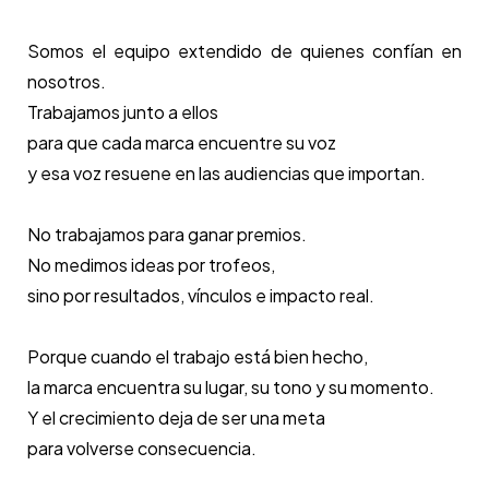
Somos el equipo extendido de quienes confían en
nosotros.
Trabajamos junto a ellos
para que cada marca encuentre su voz
y esa voz resuene en las audiencias que importan.
No trabajamos para ganar premios.
No medimos ideas por trofeos,
sino por resultados, vínculos e impacto real.
Porque cuando el trabajo está bien hecho,
la marca encuentra su lugar, su tono y su momento.
Y el crecimiento deja de ser una meta
para volverse consecuencia.