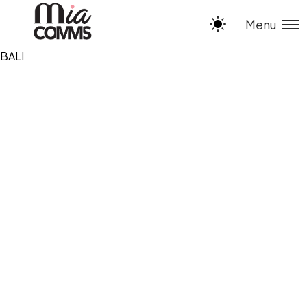
Menu
BALI